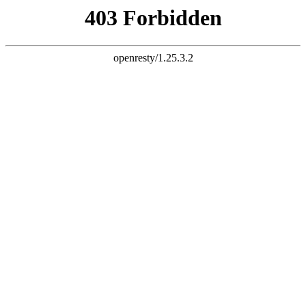
k8集团
欢迎 访问深圳建昇电路下单平台!
服务热线：
0755-28916537
我的订单
进度查询
登录
注册
首页
在线下单
关于我们
工厂展示
产品展示
制程能力
付款方式
客服
联系我们
客户服务热线
0755-28916537
建昇电路科技有限公司是一家专业从事印刷电路板、k8集团、
板、盲埋孔阻抗板、高端电子板、电子展等。
+ 更多
产品展示
products
双面导电印碳板